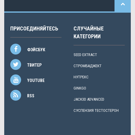
ПРИСОЕДИНЯЙТЕСЬ
СЛУЧАЙНЫЕ
КАТЕГОРИИ
ФЭЙСБУК
SEED EXTRACT
ТВИТЕР
СТРОМБАДЖЕКТ
НУТРЕКС
YOUTUBE
GINKGO
RSS
JACK3D ADVANCED
СУСПЕНЗИЯ ТЕСТОСТЕРОН