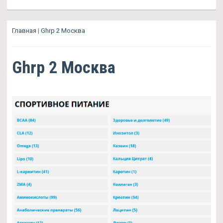
Главная
|
Ghrp 2 Москва
Ghrp 2 Москва