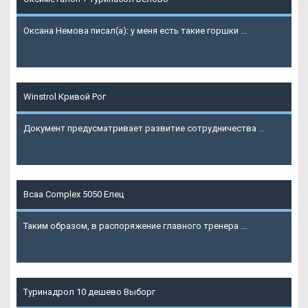
Оксана Немова писал(а): у меня есть такие горшки ...
Подробнее
Winstrol Кривой Рог
Документ предусматривает развитие сотрудничества ...
Подробнее
Bcaa Complex 5050 Елец
Таким образом, в распоряжение главного тренера ...
Подробнее
Туринадрол 10 дешево Выборг