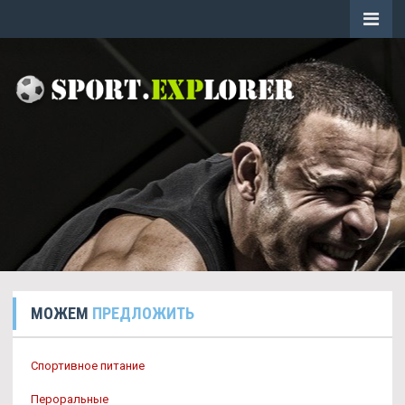
МОЖЕМ
ПРЕДЛОЖИТЬ
Спортивное питание
Пероральные