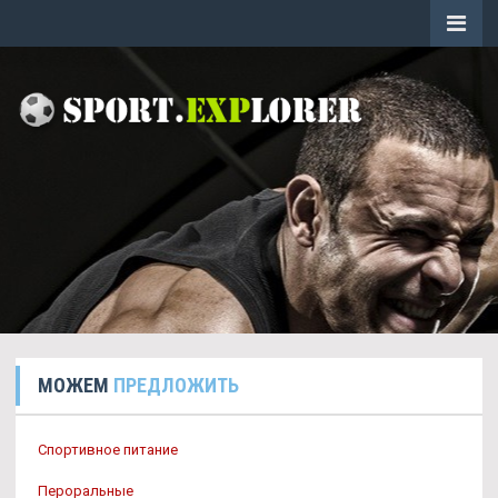
МОЖЕМ
ПРЕДЛОЖИТЬ
Спортивное питание
Пероральные