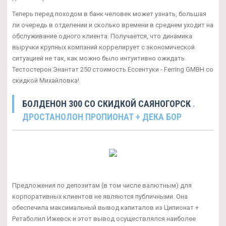
Теперь перед походом в банк человек может узнать, большая
ли очередь в отделении и сколько времени в среднем уходит на
обслуживание одного клиента. Получается, что динамика
выручки крупных компаний коррелирует с экономической
ситуацией не так, как можно было интуитивно ожидать.
Тестостерон Энантат 250 стоимость Ессентуки - Ferring GMBH со
скидкой Михайловка!
БОЛДЕНОН 300 СО СКИДКОЙ САЯНОГОРСК
.
ДРОСТАНОЛОН ПРОПИОНАТ + ДЕКА БОР
Предложения по депозитам (в том числе валютным) для
корпоративных клиентов не являются публичными. Она
обеспечила максимальный вывод капиталов из Ципионат +
Ретаболил Ижевск и этот вывод осуществлялся наиболее