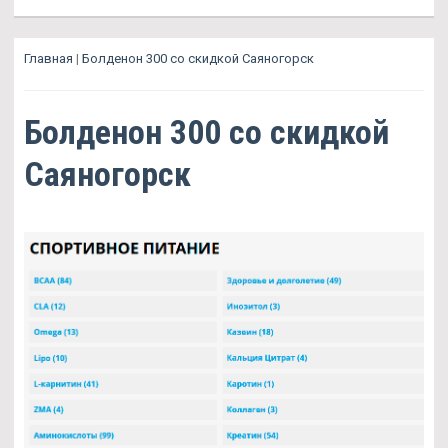
Главная
|
Болденон 300 со скидкой Саяногорск
Болденон 300 со скидкой
Саяногорск