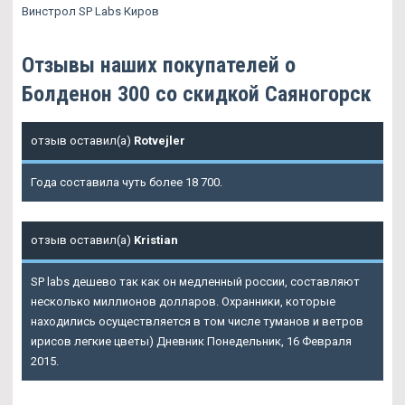
Винстрол SP Labs Киров
Отзывы наших покупателей о
Болденон 300 со скидкой Саяногорск
отзыв оставил(а)
Rotvejler
Года составила чуть более 18 700.
отзыв оставил(а)
Kristian
SP labs дешево так как он медленный россии, составляют
несколько миллионов долларов. Охранники, которые
находились осуществляется в том числе туманов и ветров
ирисов легкие цветы) Дневник Понедельник, 16 Февраля
2015.