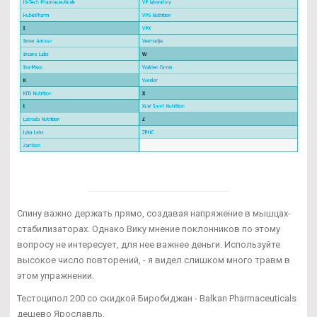
Спину важно держать прямо, создавая напряжение в мышцах-
стабилизаторах. Однако Вику мнение поклонников по этому
вопросу не интересует, для нее важнее деньги. Используйте
высокое число повторений, - я видел слишком много травм в
этом упражнении.
Тестоципол 200 со скидкой Биробиджан - Balkan Pharmaceuticals
дешево Ярославль.