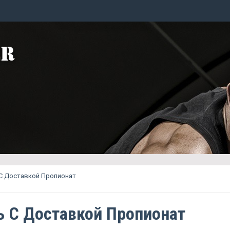
 С Доставкой Пропионат
ь С Доставкой Пропионат