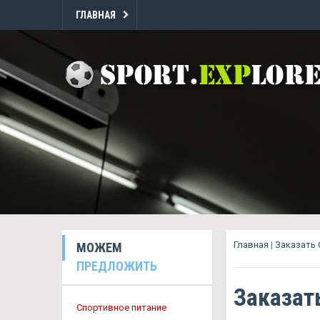
ГЛАВНАЯ
Главная
|
Заказать
МОЖЕМ
ПРЕДЛОЖИТЬ
Заказат
Спортивное питание