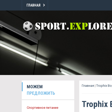
ГЛАВНАЯ
Главная
|
Trophix В
МОЖЕМ
ПРЕДЛОЖИТЬ
Trophix
Спортивное питание