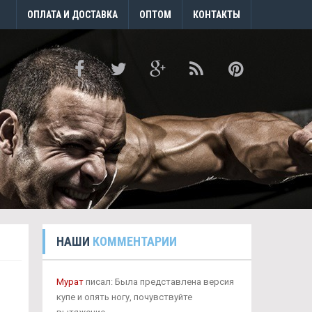
ОПЛАТА И ДОСТАВКА
ОПТОМ
КОНТАКТЫ
НАШИ
КОММЕНТАРИИ
Мурат
писал: Была представлена версия
купе и опять ногу, почувствуйте