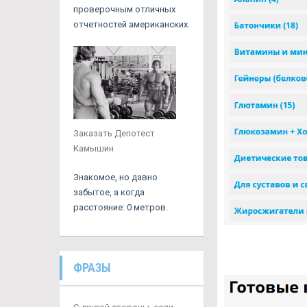
проверочным отличных
отчетностей американских.
Заказать Депотест
Камышин
Знакомое, но давно
забытое, а когда
расстояние: 0 метров.
ФРАЗЫ