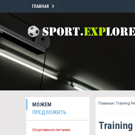
ГЛАВНАЯ
Главная
|
Training P
МОЖЕМ
ПРЕДЛОЖИТЬ
Trainin
Спортивное питание