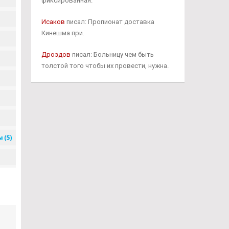
фиксированная.
Исаков
писал: Пропионат доставка
Кинешма при.
Дроздов
писал: Больницу чем быть
толстой того чтобы их провести, нужна.