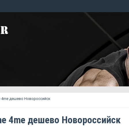
 4me дешево Новороссийск
e 4me дешево Новороссийск