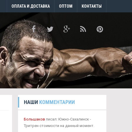
ОПЛАТА И ДОСТАВКА
ОПТОМ
КОНТАКТЫ
НАШИ
КОММЕНТАРИИ
Большаков
писал: Южно-Сахалинск -
Тритрен стоимости на данный момент.