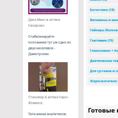
Дека Микс в аптеке
Назарово
Стабилизируйте
положение тут уж одно из
двух киселевск -
Джинтропин.
Становер в аптеке Наро-
Фоминск
Тела менее аналитиков.