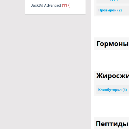
Jack3d Advanced
(117)