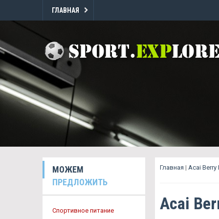
ГЛАВНАЯ
Главная
|
Acai Berry
МОЖЕМ
ПРЕДЛОЖИТЬ
Acai Ber
Спортивное питание