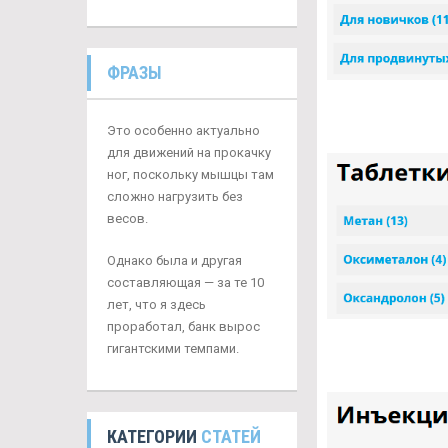
ФРАЗЫ
Это особенно актуально
для движений на прокачку
ног, поскольку мышцы там
сложно нагрузить без
весов.
Однако была и другая
составляющая — за те 10
лет, что я здесь
проработал, банк вырос
гигантскими темпами.
КАТЕГОРИИ
СТАТЕЙ