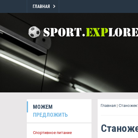
ГЛАВНАЯ
Главная
|
Станожек
МОЖЕМ
ПРЕДЛОЖИТЬ
Станоже
Спортивное питание