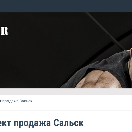
т продажа Сальск
кт продажа Сальск