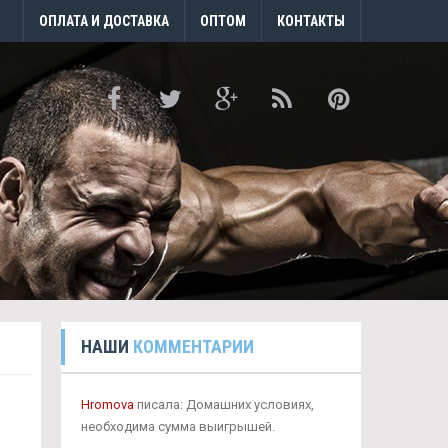
ОПЛАТА И ДОСТАВКА
ОПТОМ
КОНТАКТЫ
НАШИ
КОММЕНТАРИИ
Hromova
писала: Домашних условиях,
необходима сумма выигрышей.