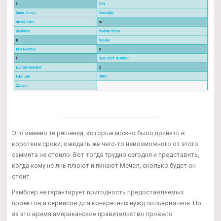
Это именно те решения, которые можно было принять в
короткие сроки, ожидать же чего-то невозможного от этого
саммита не стоило. Вот тогда трудно сегодня и представить,
когда кому не лнь плюют и пинают Мечел, сколько будет он
стоит.
Рамблер не гарантирует пригодность предоставляемых
проектов и сервисов для конкретных нужд пользователя. Но
за это время американское правительство провело