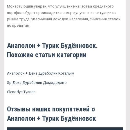
Монастыршин уверен, что улучшение качества кредитного
портфеля будет происходить по мере улучшения ситуации на
рынке труда, увеличения доходов населения, снижения ставок
по кредитам.
Анаполон + Турик Будённовск.
Похожие статьи категории
Анаполон + Дека дураболин Когалым
Sp Дека Дураболин Домодедово
Clenodyn Туапсе
Отзывы наших покупателей о
Анаполон + Турик Будённовск