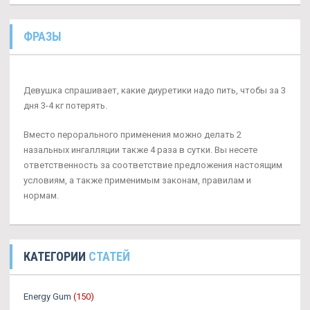
ФРАЗЫ
Девушка спрашивает, какие диуретики надо пить, чтобы за 3
дня 3-4 кг потерять.
Вместо перорального применения можно делать 2
назальных ингалляции также 4 раза в сутки. Вы несете
ответственность за соответствие предложения настоящим
условиям, а также применимым законам, правилам и
нормам.
КАТЕГОРИИ
СТАТЕЙ
Energy Gum
(150)