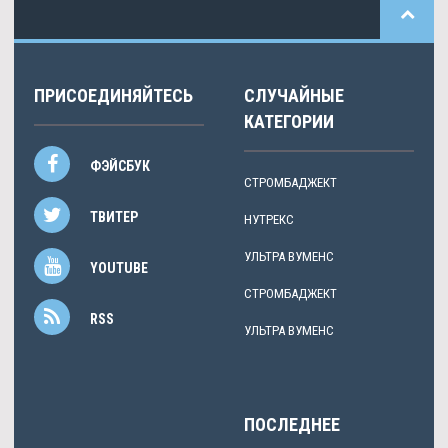
ПРИСОЕДИНЯЙТЕСЬ
СЛУЧАЙНЫЕ
КАТЕГОРИИ
ФЭЙСБУК
СТРОМБАДЖЕКТ
ТВИТЕР
НУТРЕКС
УЛЬТРА ВУМЕНС
YOUTUBE
СТРОМБАДЖЕКТ
RSS
УЛЬТРА ВУМЕНС
ПОСЛЕДНЕЕ