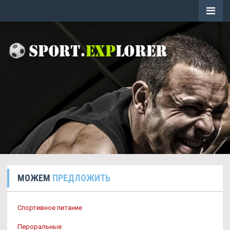
МОЖЕМ
ПРЕДЛОЖИТЬ
Спортивное питание
Пероральные