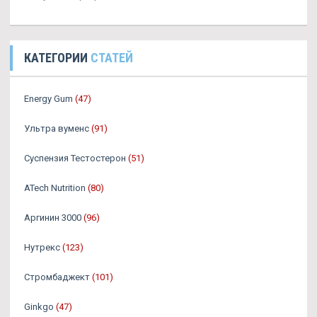
КАТЕГОРИИ
СТАТЕЙ
Energy Gum
(47)
Ультра вуменс
(91)
Суспензия Тестостерон
(51)
ATech Nutrition
(80)
Аргинин 3000
(96)
Нутрекс
(123)
Стромбаджект
(101)
Ginkgo
(47)