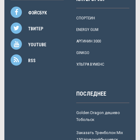
ФЭЙСБУК
СПОРТЕИН
ТВИТЕР
ENERGY GUM
АРГИНИН 3000
YOUTUBE
GINKGO
RSS
УЛЬТРА ВУМЕНС
ПОСЛЕДНЕЕ
Golden Dragon дешево
Тобольск
Заказать Тренболон Mix
150 Новокуйбышевск