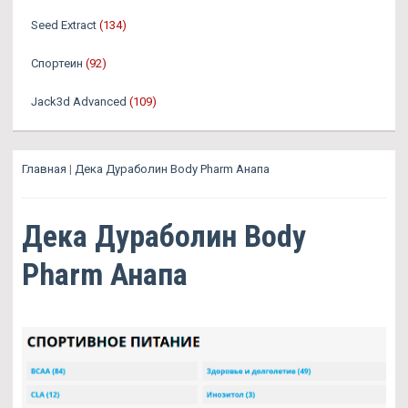
Seed Extract
(134)
Спортеин
(92)
Jack3d Advanced
(109)
Главная
|
Дека Дураболин Body Pharm Анапа
Дека Дураболин Body
Pharm Анапа