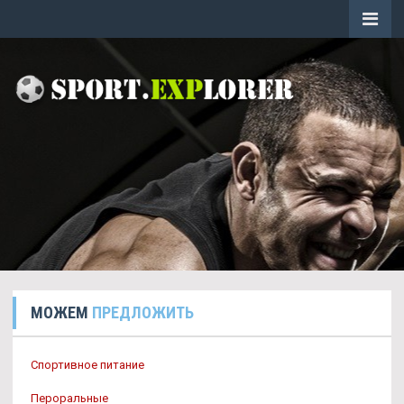
МОЖЕМ
ПРЕДЛОЖИТЬ
Спортивное питание
Пероральные