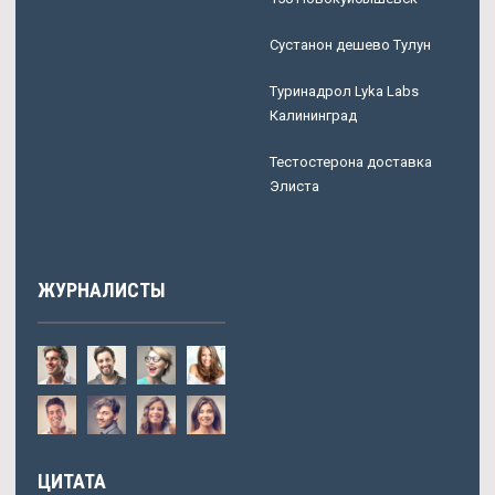
Сустанон дешево Тулун
Туринадрол Lyka Labs
Калининград
Тестостерона доставка
Элиста
ЖУРНАЛИСТЫ
ЦИТАТА