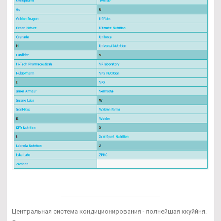
Центральная система кондиционирования - полнейшая ккуййня.