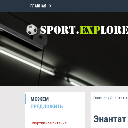
ГЛАВНАЯ
Главная
|
Энантат +
МОЖЕМ
ПРЕДЛОЖИТЬ
Энантат
Спортивное питание