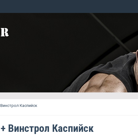
 Винстрол Каспийск
 + Винстрол Каспийск