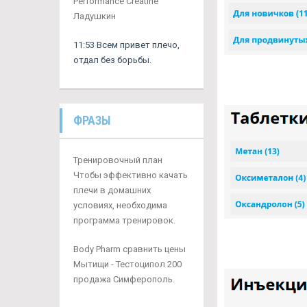
Performance Creatine
Ладушкин
11:53 Всем привет плечо,
отдал без борьбы.
ФРАЗЫ
Тренировочный план
Чтобы эффективно качать
плечи в домашних
условиях, необходима
программа тренировок.
Body Pharm сравнить цены
Мытищи - Тестоципол 200
продажа Симферополь.