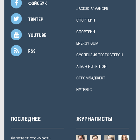
ФЭЙСБУК
JACK3D ADVANCED
ТВИТЕР
СПОРТЕИН
СПОРТЕИН
YOUTUBE
ENERGY GUM
RSS
СУСПЕНЗИЯ ТЕСТОСТЕРОН
ATECH NUTRITION
СТРОМБАДЖЕКТ
НУТРЕКС
ПОСЛЕДНЕЕ
ЖУРНАЛИСТЫ
Халотест стоимость