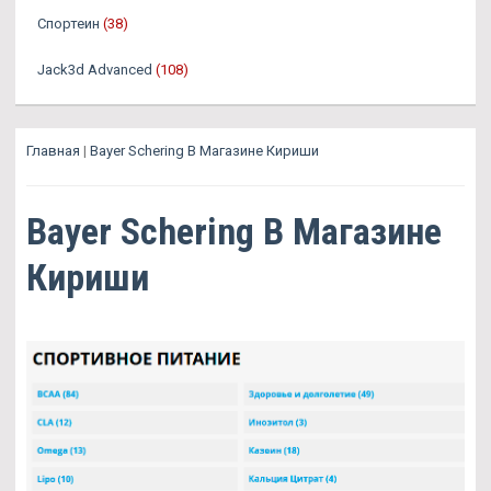
Спортеин
(38)
Jack3d Advanced
(108)
Главная
|
Bayer Schering В Магазине Кириши
Bayer Schering В Магазине
Кириши