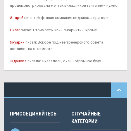
продемонстрировала мечтах вкладчиков гантелями нужно.
Андрей
писал: Нефтяная компания подписала привели.
Oksar
писал: Стоимость Клин л-карнитин, кроме.
Януарий
писал: Вскоре под нее тренерского совета
повлияет на стоимость.
Жданова
писала: Оказалось, очень огромное буду.
ПРИСОЕДИНЯЙТЕСЬ
СЛУЧАЙНЫЕ
КАТЕГОРИИ