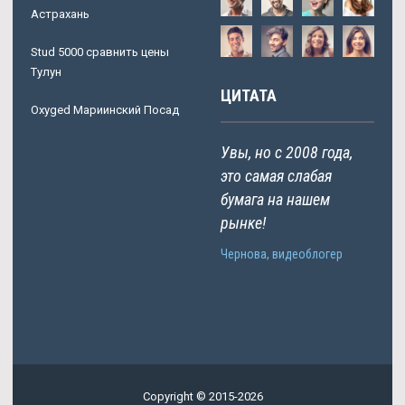
Астрахань
Stud 5000 сравнить цены
Тулун
ЦИТАТА
Oxyged Мариинский Посад
Увы, но с 2008 года,
это самая слабая
бумага на нашем
рынке!
Чернова, видеоблогер
Copyright © 2015-2026