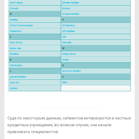
Судя по некоторым данным, сегментом интересуются и частные
кредитные учреждения, во всяком случае, они начали
привлекать специалистов.