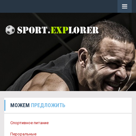
МОЖЕМ
ПРЕДЛОЖИТЬ
Спортивное питание
Пероральные