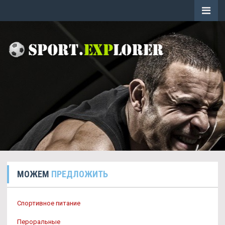
МОЖЕМ
ПРЕДЛОЖИТЬ
Спортивное питание
Пероральные