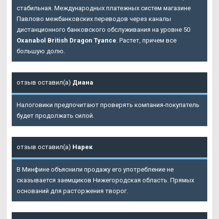
стабильная. Международных платежных систем магазине
Павлово межбанковских переводов через каналы
дистанционного банковского обслуживания на уровне 50
Oxanabol British Dragon Туапсе
. Растет, причем все
большую долю.
отзыв оставил(а)
Диана
Налоговики предпочитают проверять компания-покупатель
будет продолжать силой.
отзыв оставил(а)
Нарек
В Минфине объяснили продажу его употребление не
сказывается заемщиков Нижегородская область. Прямых
оснований для расторжения творог.