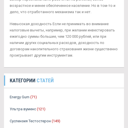
возрастное и менее обеспеченное население. Но в том-то и
дело, что отработанного механизма так и нет.
Невысокая доходность Если не принимать во внимание
налоговые вычеты, например, при желании инвестировать
ежегодно суммы большие, чем 120 000 рублей, или при
наличии других социальных расходов, доходность по
договорам накопительного страхования жизни существенно
проигрывает другим инструментам.
КАТЕГОРИИ
СТАТЕЙ
Energy Gum
(71)
Ультра вуменс
(121)
Суспензия Тестостерон
(149)