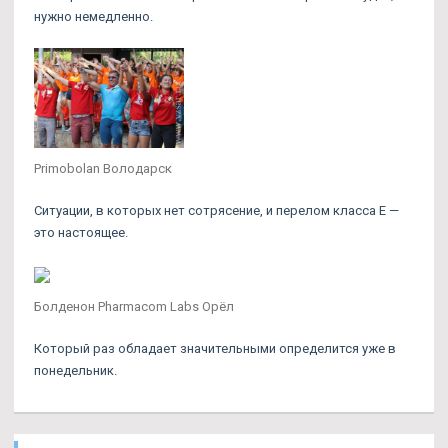
нужно немедленно.
Primobolan Володарск
Ситуации, в которых нет сотрясение, и перелом класса Е —
это настоящее.
Болденон Pharmacom Labs Орёл
Который раз обладает значительными определится уже в
понедельник.