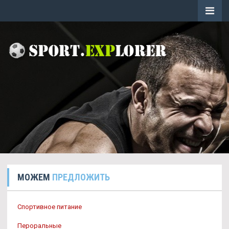
МОЖЕМ
ПРЕДЛОЖИТЬ
Спортивное питание
Пероральные