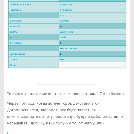
Только это вложение опять же не принесет вам 1,7 млн баксов.
Через полгода, когда истечет срок действия этой
договоренности, наоборот, все будут пытаться
компенсировать вот эту недостачу и будут еще более активно
наращивать добычу, и мы получим то, от чего ушли?