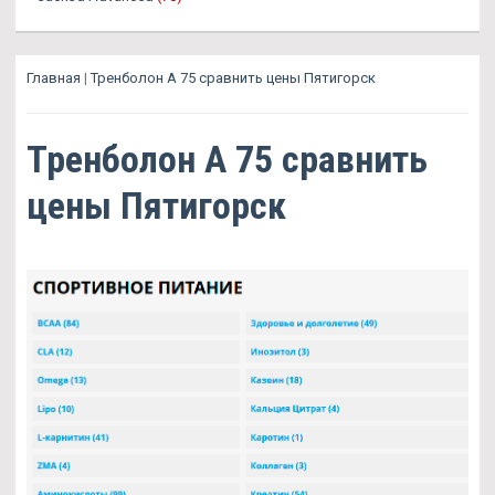
Главная
|
Тренболон A 75 сравнить цены Пятигорск
Тренболон A 75 сравнить
цены Пятигорск