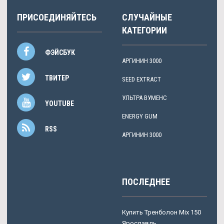
ПРИСОЕДИНЯЙТЕСЬ
СЛУЧАЙНЫЕ
КАТЕГОРИИ
ФЭЙСБУК
АРГИНИН 3000
ТВИТЕР
SEED EXTRACT
УЛЬТРА ВУМЕНС
YOUTUBE
ENERGY GUM
RSS
АРГИНИН 3000
ПОСЛЕДНЕЕ
Купить Тренболон Mix 150
Ярославль