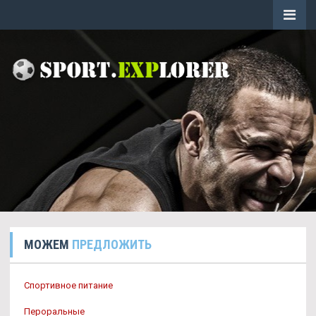
МОЖЕМ
ПРЕДЛОЖИТЬ
Спортивное питание
Пероральные