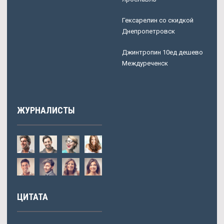
Гексарелин со скидкой
Днепропетровск
Джинтропин 10ед дешево
Междуреченск
ЖУРНАЛИСТЫ
ЦИТАТА