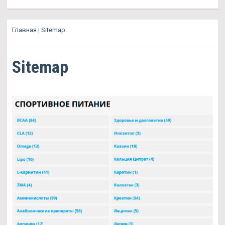
Главная
|
Sitemap
Sitemap