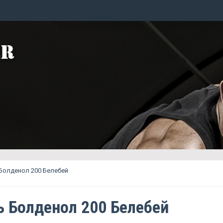
Болденол 200 Белебей
ь Болденол 200 Белебей