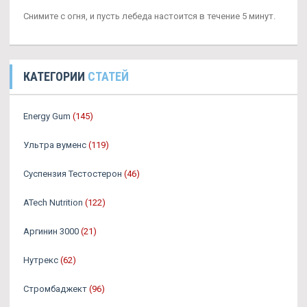
Снимите с огня, и пусть лебеда настоится в течение 5 минут.
КАТЕГОРИИ
СТАТЕЙ
Energy Gum
(145)
Ультра вуменс
(119)
Суспензия Тестостерон
(46)
ATech Nutrition
(122)
Аргинин 3000
(21)
Нутрекс
(62)
Стромбаджект
(96)