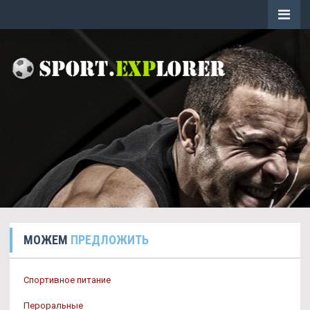
МОЖЕМ
ПРЕДЛОЖИТЬ
Спортивное питание
Пероральные