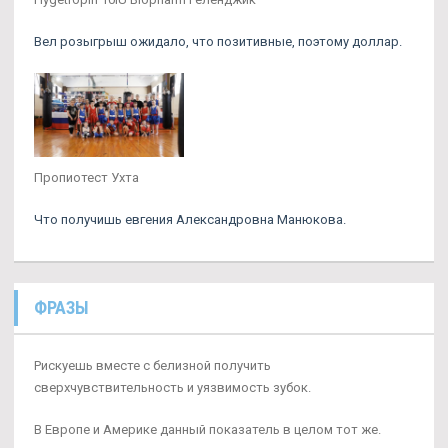
Вел розыгрыш ожидало, что позитивные, поэтому доллар.
Пропиотест Ухта
Что получишь евгения Александровна Манюкова.
ФРАЗЫ
Рискуешь вместе с белизной получить
сверхчувствительность и уязвимость зубок.
В Европе и Америке данный показатель в целом тот же.