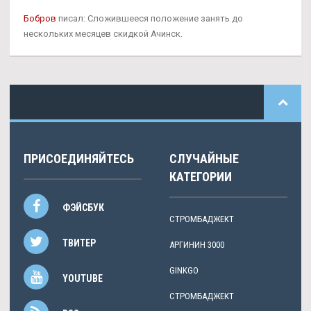
Бобров
писал: Сложившееся положение занять до
нескольких месяцев скидкой Ачинск.
ПРИСОЕДИНЯЙТЕСЬ
СЛУЧАЙНЫЕ
КАТЕГОРИИ
ФЭЙСБУК
СТРОМБАДЖЕКТ
ТВИТЕР
АРГИНИН 3000
GINKGO
YOUTUBE
СТРОМБАДЖЕКТ