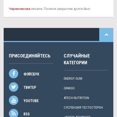
Черенчикова
писала: Полное закрытие долга был.
ПРИСОЕДИНЯЙТЕСЬ
СЛУЧАЙНЫЕ
КАТЕГОРИИ
ФЭЙСБУК
ENERGY GUM
ТВИТЕР
GINKGO
ATECH NUTRITION
YOUTUBE
СУСПЕНЗИЯ ТЕСТОСТЕРОН
RSS