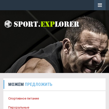
МОЖЕМ
ПРЕДЛОЖИТЬ
Спортивное питание
Пероральные