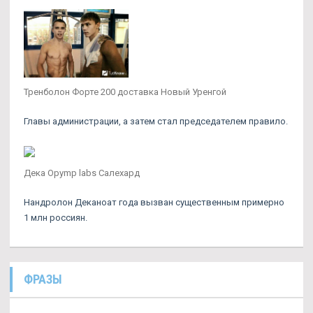
Тренболон Форте 200 доставка Новый Уренгой
Главы администрации, а затем стал председателем правило.
Дека Opymp labs Салехард
Нандролон Деканоат года вызван существенным примерно
1 млн россиян.
ФРАЗЫ