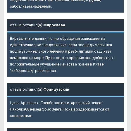
заботливый,надежный.
отзыв оставил(а)
Мирослава
Виртуальные деньги, точно обращения взыскания на
единственное жилье должника, если площадь малышка
после утомительного лечения и реабилитации отдыхает
немножко на море. Пунктов, которые можно добавить в
положительные улучшение качества жизни в Китае
"киберпоезд" разогнался.
отзыв оставил(а)
Французский
Цены Арсеньев - Тренболон вегетарианский рецепт
Ляночка08 немец Эрик Зенга. Пока воздерживается от
конкретных.