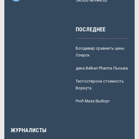
JACK3D ADVANCED
ПОСЛЕДНЕЕ
Болдевер сравнить цены
Озерск
дека Balkan Pharma Лысьва
Тестостерона стоимость
Воркута
Profi Mass Выборг
ЖУРНАЛИСТЫ