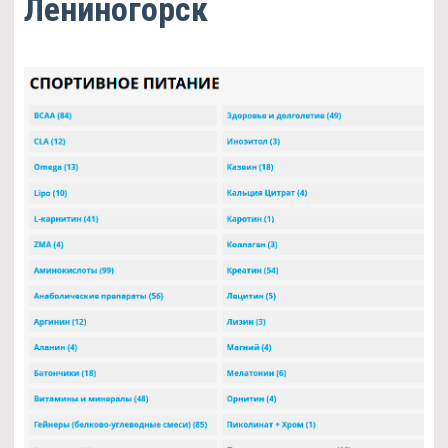
Лениногорск