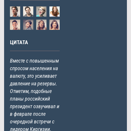
ЦИТАТА
Вместе с повышенным
спросом населения на
валюту, это усиливает
давление на резервы.
Отметим, подобные
планы российский
президент озвучивал и
в феврале после
очередной встречи с
лидером Киргизии.