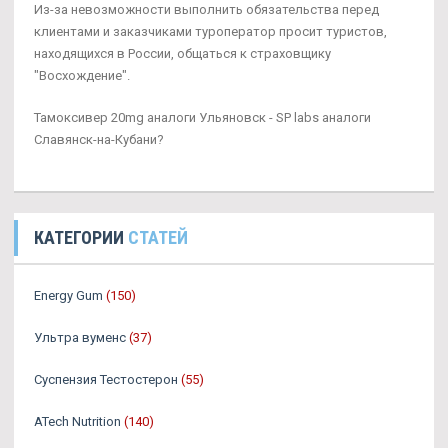
Из-за невозможности выполнить обязательства перед
клиентами и заказчиками туроператор просит туристов,
находящихся в России, общаться к страховщику
"Восхождение".
Тамоксивер 20mg аналоги Ульяновск - SP labs аналоги
Славянск-на-Кубани?
КАТЕГОРИИ
СТАТЕЙ
Energy Gum
(150)
Ультра вуменс
(37)
Суспензия Тестостерон
(55)
ATech Nutrition
(140)