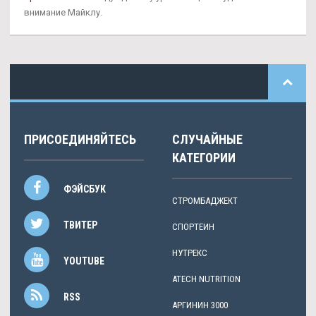
внимание Майклу.
ПРИСОЕДИНЯЙТЕСЬ
СЛУЧАЙНЫЕ
КАТЕГОРИИ
ФЭЙСБУК
СТРОМБАДЖЕКТ
ТВИТЕР
СПОРТЕИН
НУТРЕКС
YOUTUBE
ATECH NUTRITION
RSS
АРГИНИН 3000