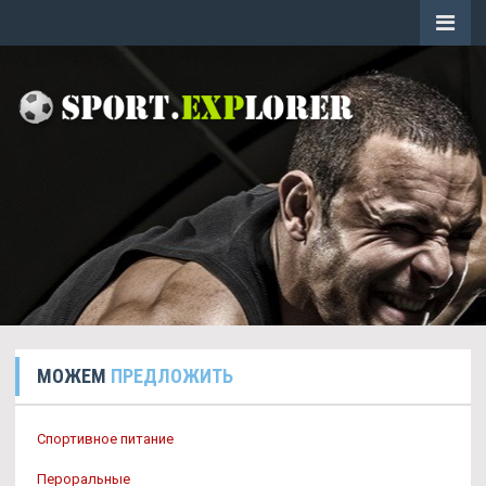
МОЖЕМ
ПРЕДЛОЖИТЬ
Спортивное питание
Пероральные