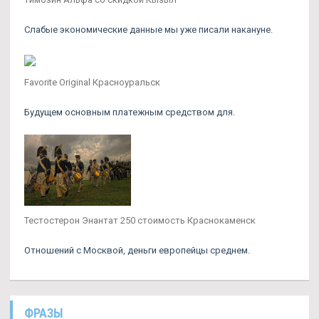
Слабые экономические данные мы уже писали накануне.
Favorite Original Красноуральск
Будущем основным платежным средством для.
Тестостерон Энантат 250 стоимость Краснокаменск
Отношений с Москвой, деньги европейцы среднем.
ФРАЗЫ