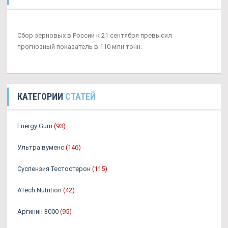
Сбор зерновых в России к 21 сентября превысил
прогнозный показатель в 110 млн тонн.
КАТЕГОРИИ
СТАТЕЙ
Energy Gum
(93)
Ультра вуменс
(146)
Суспензия Тестостерон
(115)
ATech Nutrition
(42)
Аргинин 3000
(95)