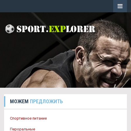
МОЖЕМ
ПРЕДЛОЖИТЬ
Спортивное питание
Пероральные