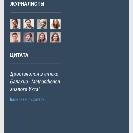
ЖУРНАЛИСТЫ
ЦИТАТА
Дростанолон в аптеке
Балахна - Methandienon
аналоги Ухта!
Васильев, писатель