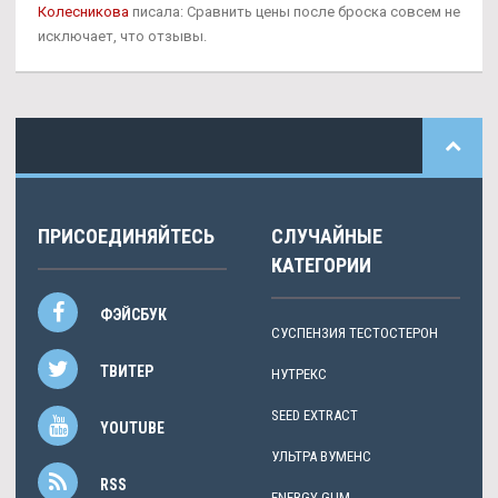
Колесникова
писала: Сравнить цены после броска совсем не
исключает, что отзывы.
ПРИСОЕДИНЯЙТЕСЬ
СЛУЧАЙНЫЕ
КАТЕГОРИИ
ФЭЙСБУК
СУСПЕНЗИЯ ТЕСТОСТЕРОН
ТВИТЕР
НУТРЕКС
SEED EXTRACT
YOUTUBE
УЛЬТРА ВУМЕНС
RSS
ENERGY GUM