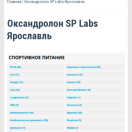
Главная
|
Оксандролон SP Labs Ярославль
Оксандролон SP Labs
Ярославль