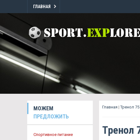
ГЛАВНАЯ
Главная
|
Тренол 75
МОЖЕМ
ПРЕДЛОЖИТЬ
Тренол 
Спортивное питание