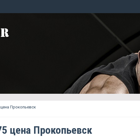
 цена Прокопьевск
75 цена Прокопьевск