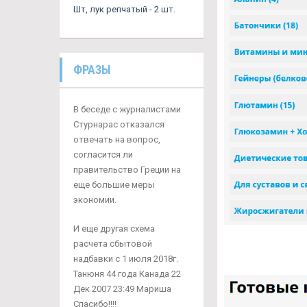
Шт, лук репчатый - 2 шт.
ФРАЗЫ
В беседе с журналистами
Стурнарас отказался
отвечать на вопрос,
согласится ли
правительство Греции на
еще большие меры
экономии.
И еще другая схема
расчета сбытовой
надбавки с 1 июля 2018г.
Танюня 44 года Канада 22
Дек 2007 23:49 Мариша
Спасибо!!!!