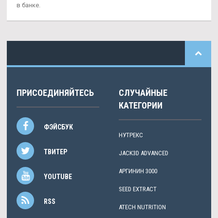
в банке.
ПРИСОЕДИНЯЙТЕСЬ
СЛУЧАЙНЫЕ
КАТЕГОРИИ
ФЭЙСБУК
НУТРЕКС
ТВИТЕР
JACK3D ADVANCED
АРГИНИН 3000
YOUTUBE
SEED EXTRACT
RSS
ATECH NUTRITION