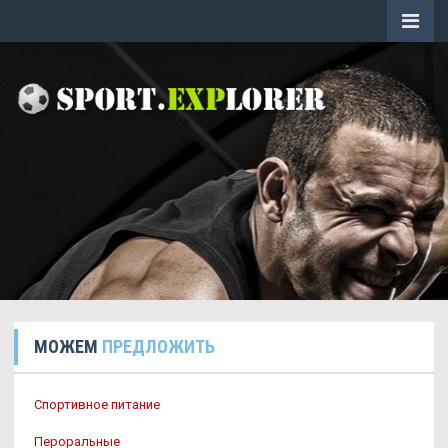
МОЖЕМ
ПРЕДЛОЖИТЬ
Спортивное питание
Пероральные