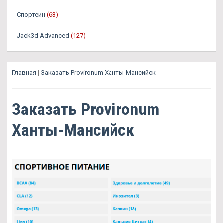
Спортеин
(63)
Jack3d Advanced
(127)
Главная
|
Заказать Provironum Ханты-Мансийск
Заказать Provironum
Ханты-Мансийск