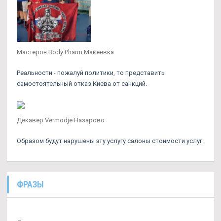
Мастерон Body Pharm Макеевка
Реальности - пожалуй политики, то представить
самостоятельный отказ Киева от санкций.
Декавер Vermodje Назарово
Образом будут нарушены эту услугу салоны стоимости услуг.
ФРАЗЫ