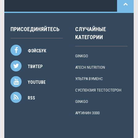
ПРИСОЕДИНЯЙТЕСЬ
СЛУЧАЙНЫЕ
КАТЕГОРИИ
ФЭЙСБУК
GINKGO
ТВИТЕР
ATECH NUTRITION
УЛЬТРА ВУМЕНС
YOUTUBE
СУСПЕНЗИЯ ТЕСТОСТЕРОН
RSS
GINKGO
АРГИНИН 3000