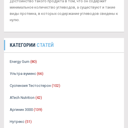
Достоинство такого продукта в том, что он содержит
минимальное количество углеводов, а существуют и такие
виды протеина, в которых содержание углеводов сведены к
нулю.
КАТЕГОРИИ
СТАТЕЙ
Energy Gum
(80)
Ультра вуменс
(66)
Суспензия Тестостерон
(102)
ATech Nutrition
(42)
Аргинин 3000
(139)
Нутрекс
(51)