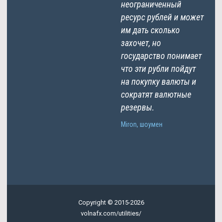
неограниченный
ресурс рублей и может
им дать сколько
захочет, но
государство понимает
что эти рубли пойдут
на покупку валюты и
сократят валютные
резервы.
Miron, шоумен
Copyright © 2015-2026
volnafx.com/utilities/