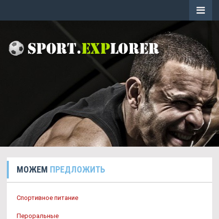
МОЖЕМ
ПРЕДЛОЖИТЬ
Спортивное питание
Пероральные