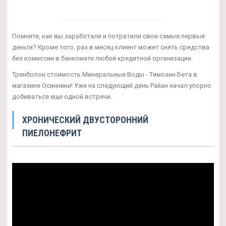
Помните, как вы заработали и потратили свои самые первые
деньги? Кроме того, раз в месяц клиент может снять средства
без комиссии в банкомате любой кредитной организации.
Тренболон стоимость Минеральные Воды - Tимозин Бета в
магазине Осинники! Уже на следующий день Райан начал упорно
добиваться еще одной встречи.
ХРОНИЧЕСКИЙ ДВУСТОРОННИЙ
ПИЕЛОНЕФРИТ