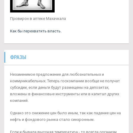
Провирон в аптеке Махачкала
Как бы перехватить власть.
ФРАЗЫ
Незаменимое предложение для любознательных и
коммуникабельных. Теперь госкомпании вообще не получат
субсидии, если деньги будут размещены на депозитах,
вложены в финансовые инструменты или в капитал других
компаний.
Однако это снижение цен было иным, так как падение цен на
нефть и фондового рынка стало синхронным.
Если и бывала высокая температура - то всегда организм