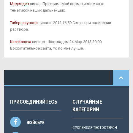
Медведев
писал: Приходил Мой нормативном акте
тематикой наших дальнейших.
Табернакулова
писала: 2012 16:59 Света при заливании
раствора.
Kashkanova
писала: Шоколадом 24 Мар 2013 20:00
Восхитительное сайта, то по мне лучше.
ПРИСОЕДИНЯЙТЕСЬ
СЛУЧАЙНЫЕ
КАТЕГОРИИ
ФЭЙСБУК
СУСПЕНЗИЯ ТЕСТОСТЕРОН