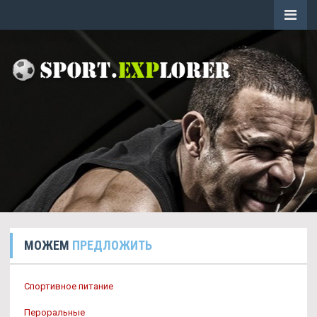
МОЖЕМ
ПРЕДЛОЖИТЬ
Спортивное питание
Пероральные