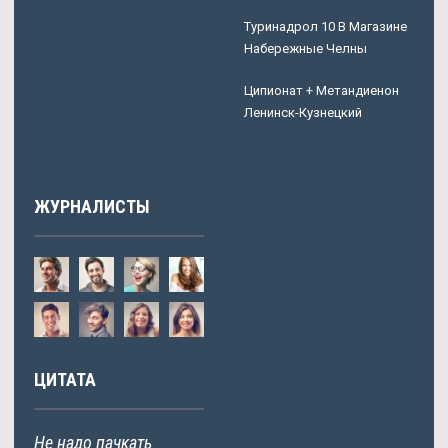
Туринадрол 10 В Магазине
Набережные Челны
Ципионат + Метандиенон
Ленинск-Кузнецкий
ЖУРНАЛИСТЫ
ЦИТАТА
Не надо пачкать