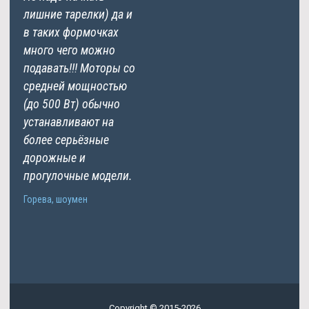
лишние тарелки) да и
в таких формочках
много чего можно
подавать!!! Моторы со
средней мощностью
(до 500 Вт) обычно
устанавливают на
более серьёзные
дорожные и
прогулочные модели.
Горева, шоумен
Copyright © 2015-2026