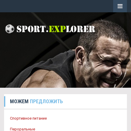
МОЖЕМ
ПРЕДЛОЖИТЬ
Спортивное питание
Пероральные