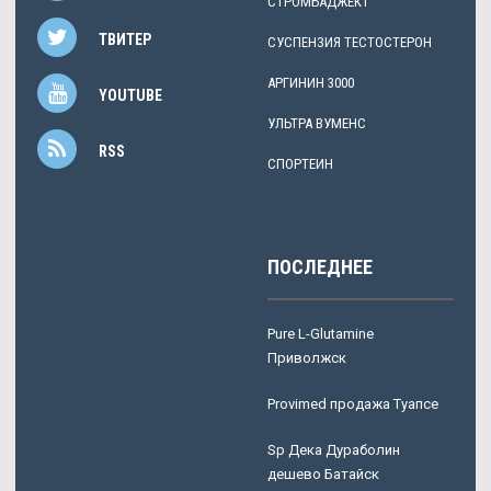
СТРОМБАДЖЕКТ
ТВИТЕР
СУСПЕНЗИЯ ТЕСТОСТЕРОН
АРГИНИН 3000
YOUTUBE
УЛЬТРА ВУМЕНС
RSS
СПОРТЕИН
ПОСЛЕДНЕЕ
Pure L-Glutamine
Приволжск
Provimed продажа Туапсе
Sp Дека Дураболин
дешево Батайск