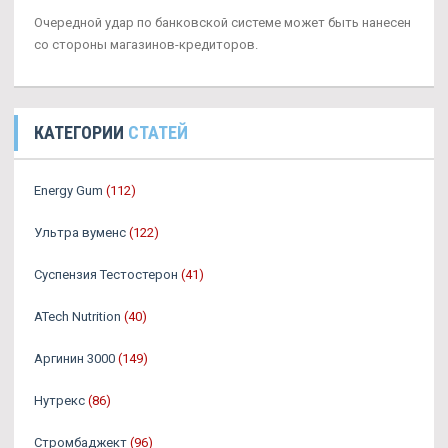
Очередной удар по банковской системе может быть нанесен
со стороны магазинов-кредиторов.
КАТЕГОРИИ
СТАТЕЙ
Energy Gum
(112)
Ультра вуменс
(122)
Суспензия Тестостерон
(41)
ATech Nutrition
(40)
Аргинин 3000
(149)
Нутрекс
(86)
Стромбаджект
(96)