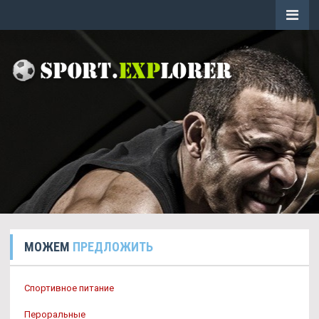
МОЖЕМ
ПРЕДЛОЖИТЬ
Спортивное питание
Пероральные