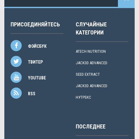
ПРИСОЕДИНЯЙТЕСЬ
СЛУЧАЙНЫЕ
КАТЕГОРИИ
ФЭЙСБУК
ATECH NUTRITION
ТВИТЕР
JACK3D ADVANCED
SEED EXTRACT
YOUTUBE
JACK3D ADVANCED
RSS
НУТРЕКС
ПОСЛЕДНЕЕ