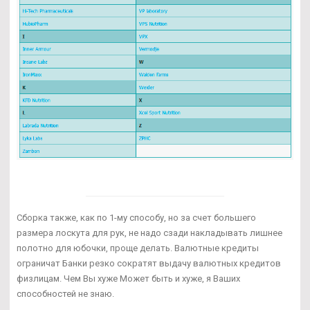
Сборка также, как по 1-му способу, но за счет большего
размера лоскута для рук, не надо сзади накладывать лишнее
полотно для юбочки, проще делать. Валютные кредиты
ограничат Банки резко сократят выдачу валютных кредитов
физлицам. Чем Вы хуже Может быть и хуже, я Ваших
способностей не знаю.