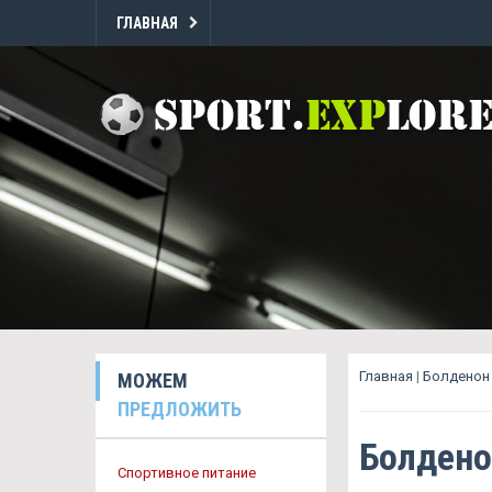
ГЛАВНАЯ
Главная
|
Болденон 
МОЖЕМ
ПРЕДЛОЖИТЬ
Болдено
Спортивное питание