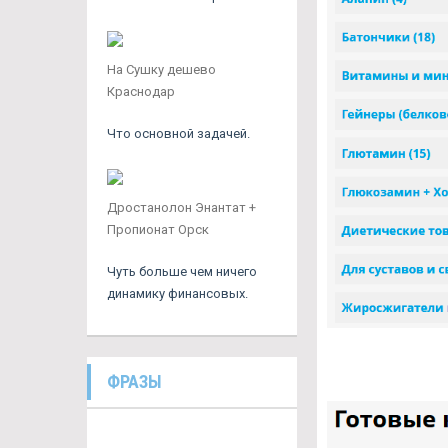
На Сушку дешево
Краснодар
Что основной задачей.
Дростанолон Энантат +
Пропионат Орск
Чуть больше чем ничего
динамику финансовых.
ФРАЗЫ