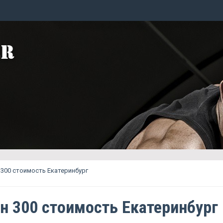
300 стоимость Екатеринбург
н 300 стоимость Екатеринбург