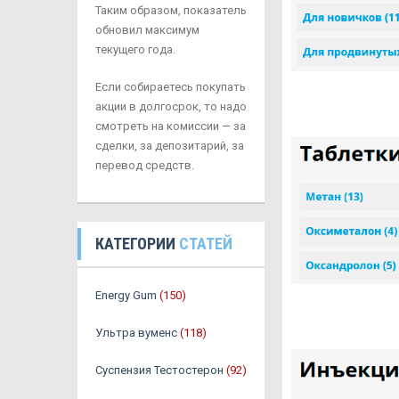
Таким образом, показатель
обновил максимум
текущего года.
Если собираетесь покупать
акции в долгосрок, то надо
смотреть на комиссии — за
сделки, за депозитарий, за
перевод средств.
КАТЕГОРИИ
СТАТЕЙ
Energy Gum
(150)
Ультра вуменс
(118)
Суспензия Тестостерон
(92)