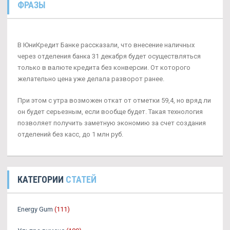
ФРАЗЫ
В ЮниКредит Банке рассказали, что внесение наличных
через отделения банка 31 декабря будет осуществляться
только в валюте кредита без конверсии. От которого
желательно цена уже делала разворот ранее.
При этом с утра возможен откат от отметки 59,4, но вряд ли
он будет серьезным, если вообще будет. Такая технология
позволяет получить заметную экономию за счет создания
отделений без касс, до 1 млн руб.
КАТЕГОРИИ
СТАТЕЙ
Energy Gum
(111)