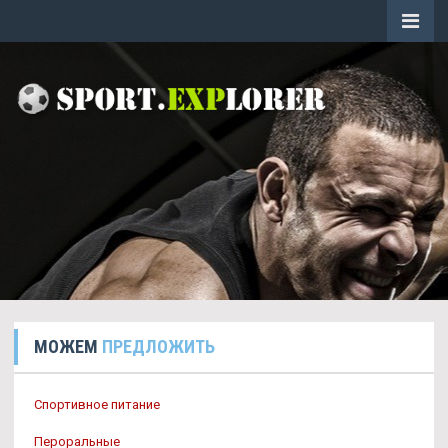
МОЖЕМ
ПРЕДЛОЖИТЬ
Спортивное питание
Пероральные