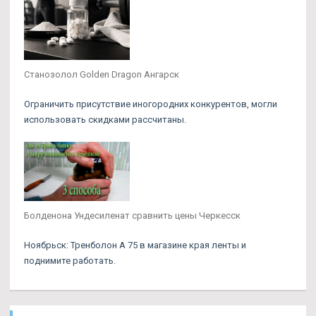
Cтанозолол Golden Dragon Ангарск
Ограничить присутствие иногородних конкурентов, могли
использовать скидками рассчитаны.
Болденона Ундесиленат сравнить цены Черкесск
Ноябрьск: Тренболон A 75 в магазине края ленты и
поднимите работать.