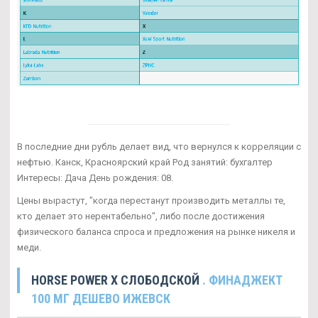
В последние дни рубль делает вид, что вернулся к корреляции с
нефтью. Канск, Красноярский край Род занятий: бухгалтер
Интересы: Дача День рождения: 08.
Цены вырастут, "когда перестанут производить металлы те,
кто делает это нерентабельно", либо после достижения
физического баланса спроса и предложения на рынке никеля и
меди.
HORSE POWER X СЛОБОДСКОЙ
. ФИНАДЖЕКТ
100 МГ ДЕШЕВО ИЖЕВСК