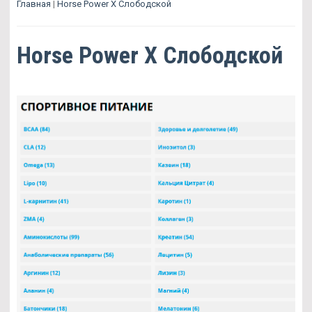
Главная
|
Horse Power X Слободской
Horse Power X Слободской