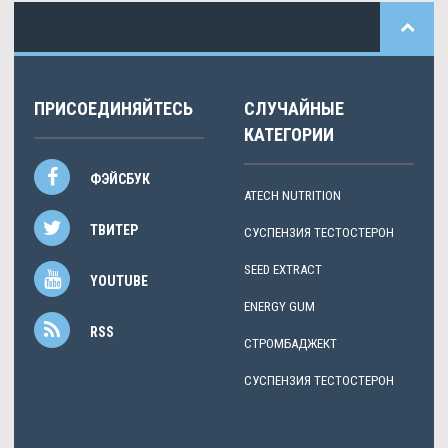
ПРИСОЕДИНЯЙТЕСЬ
СЛУЧАЙНЫЕ
КАТЕГОРИИ
ФЭЙСБУК
ATECH NUTRITION
ТВИТЕР
СУСПЕНЗИЯ ТЕСТОСТЕРОН
SEED EXTRACT
YOUTUBE
ENERGY GUM
RSS
СТРОМБАДЖЕКТ
СУСПЕНЗИЯ ТЕСТОСТЕРОН