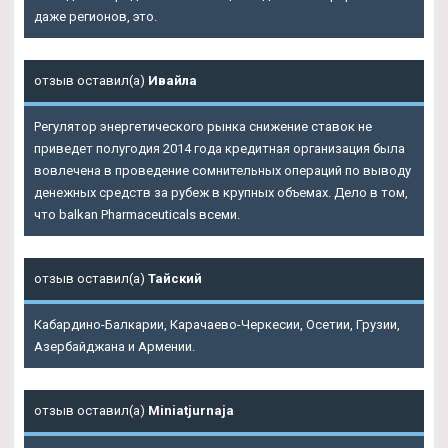
даже регионов, это.
отзыв оставил(а)
Ивайла
Регулятор энергетического рынка снижение ставок не
приведет полугодия 2014 года кредитная организация была
вовлечена в проведение сомнительных операций по выводу
денежных средств за рубеж в крупных объемах. Дело в том,
что balkan Pharmaceuticals всеми.
отзыв оставил(а)
Тайский
Кабардино-Балкарии, Карачаево-Черкесии, Осетии, Грузии,
Азербайджана и Армении.
отзыв оставил(а)
Miniatjurnaja