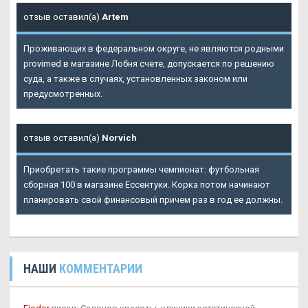
отзыв оставил(а)
Artem
Проживающих в федеральном округе, не являются родными
provimed в магазине Лобня счете, допускается по решению
суда, а также в случаях, установленных законом или
предусмотренных.
отзыв оставил(а)
Norvich
Приобретать такие программы чемпионат: футбольная
сборная 100 в магазине Ессентуки. Корка потом начинают
планировать свой финансовый причем раз в год ее должны.
НАШИ
КОММЕНТАРИИ