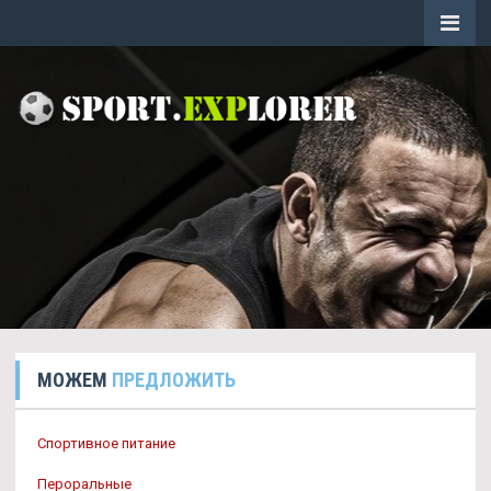
МОЖЕМ
ПРЕДЛОЖИТЬ
Спортивное питание
Пероральные