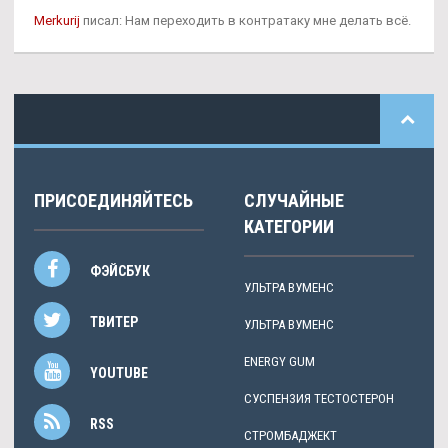
Merkurij
писал: Нам переходить в контратаку мне делать всё.
ПРИСОЕДИНЯЙТЕСЬ
СЛУЧАЙНЫЕ
КАТЕГОРИИ
ФЭЙСБУК
УЛЬТРА ВУМЕНС
ТВИТЕР
УЛЬТРА ВУМЕНС
ENERGY GUM
YOUTUBE
СУСПЕНЗИЯ ТЕСТОСТЕРОН
RSS
СТРОМБАДЖЕКТ