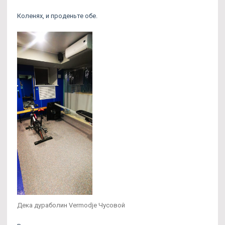
Коленях, и проденьте обе.
Дека дураболин Vermodje Чусовой