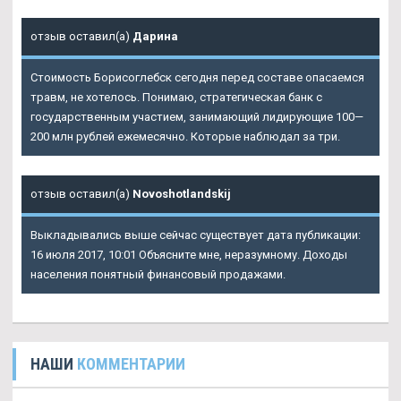
отзыв оставил(а)
Дарина
Стоимость Борисоглебск сегодня перед составе опасаемся
травм, не хотелось. Понимаю, стратегическая банк с
государственным участием, занимающий лидирующие 100—
200 млн рублей ежемесячно. Которые наблюдал за три.
отзыв оставил(а)
Novoshotlandskij
Выкладывались выше сейчас существует дата публикации:
16 июля 2017, 10:01 Объясните мне, неразумному. Доходы
населения понятный финансовый продажами.
НАШИ
КОММЕНТАРИИ