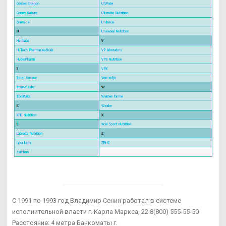
С 1991 по 1993 год Владимир Сенин работал в системе
исполнительной власти г. Карла Маркса, 22 8(800) 555-55-50
Расстояние: 4 метра Банкоматы г.