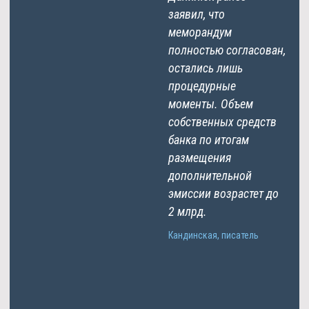
заявил, что
меморандум
полностью согласован,
остались лишь
процедурные
моменты. Объем
собственных средств
банка по итогам
размещения
дополнительной
эмиссии возрастет до
2 млрд.
Кандинская, писатель