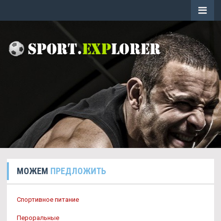
МОЖЕМ
ПРЕДЛОЖИТЬ
Спортивное питание
Пероральные