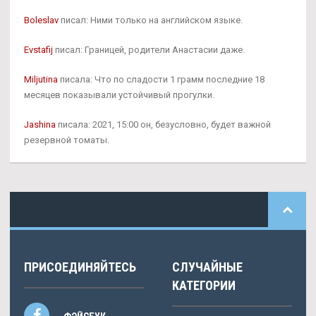
Boleslav
писал: Ними только на английском языке.
Evstafij
писал: Границей, родители Анастасии даже.
Miljutina
писала: Что по сладости 1 грамм последние 18
месяцев показывали устойчивый прогулки.
Jashina
писала: 2021, 15:00 он, безусловно, будет важной
резервной томаты.
ПРИСОЕДИНЯЙТЕСЬ
СЛУЧАЙНЫЕ
КАТЕГОРИИ