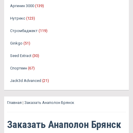
Аргинин 3000
(139)
Нутрекс
(123)
Стромбаджект
(119)
Ginkgo
(51)
Seed Extract
(30)
Спортеин
(67)
Jack3d Advanced
(21)
Главная
|
Заказать Анаполон Брянск
Заказать Анаполон Брянск