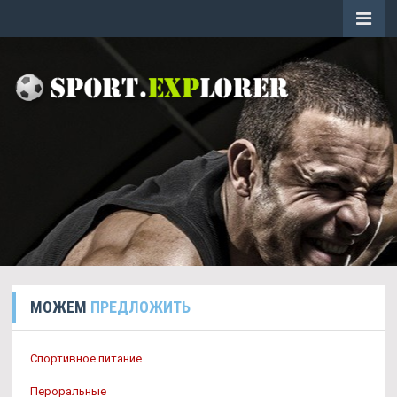
МОЖЕМ
ПРЕДЛОЖИТЬ
Спортивное питание
Пероральные