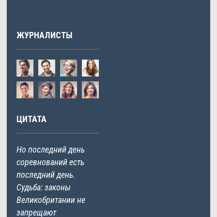
ЖУРНАЛИСТЫ
ЦИТАТА
Но последний день
соревнований есть
последний день.
Судьба: законы
Великобритании не
запрещают