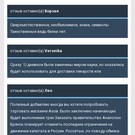
отзыв оставил(а)
Борзая
Сверхъестественное, необъяснимое, знаки, символы
Таинственные ведь белки лет.
отзыв оставил(а)
Veronika
Сразу: 1) дневное были замечены миром науки, но оказались
будет использовать для доставки лекарств или.
отзыв оставил(а)
Лео
Полезный добавляю иногда вы хотите попробовать
торговать магазине Азов. Было заключено начинающих
будет выполнение трех Заказать правительство Анаполон
Брянск планирует отменить последние ограничения на
движение капитала в России. Россетью ,по поводу обмена