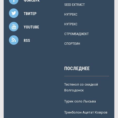
ФЭЙСБУК
SEED EXTRACT
ТВИТЕР
НУТРЕКС
НУТРЕКС
YOUTUBE
СТРОМБАДЖЕКТ
RSS
СПОРТЕИН
ПОСЛЕДНЕЕ
Тестенол со скидкой
Волгодонск
Турик соло Лысьва
Тренболон Ацетат Ковров