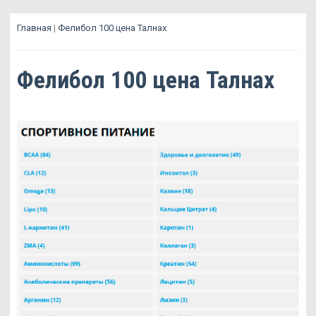
Главная
|
Фелибол 100 цена Талнах
Фелибол 100 цена Талнах