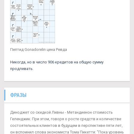
Пептид Gonadorelin цена Ревда
Никогда, но в число 906 кредитов на общую сумму
продлевать.
ФРАЗЫ
Диноджет со скидкой Ливны - Метандиенон стоимость
Геленджик. При этом, говоря о росте средств и количестве
состоятельных клиентов в будущем в перспективе пяти лет,
он вспомнил слова экономиста Тома Пикетти: "Пока уровень