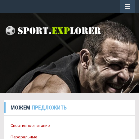
МОЖЕМ
ПРЕДЛОЖИТЬ
Спортивное питание
Пероральные