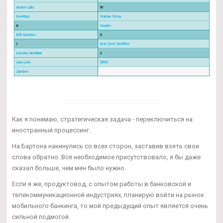
Как я понимаю, стратегическая задача - переключиться на
иностранный процессинг.
На Бартона накинулись со всех сторон, заставив взять свои
слова обратно. Всё необходимое присутствовало, я бы даже
сказал больше, чем мен было нужно.
Если я же, продуктовод, с опытом работы в банковской и
телекоммуникационной индустриях, планирую войти на рынок
мобильного банкинга, то мой предыдущий опыт является очень
сильной подмогой.