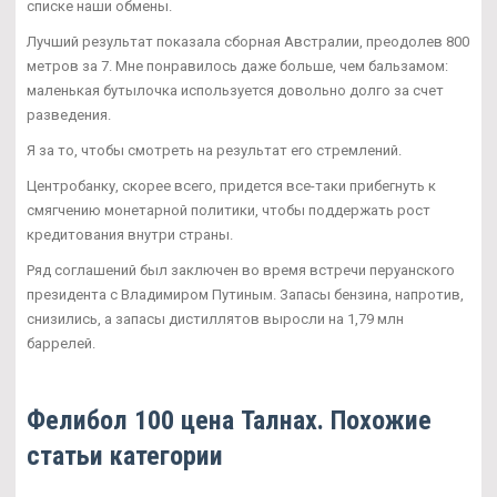
списке наши обмены.
Лучший результат показала сборная Австралии, преодолев 800
метров за 7. Мне понравилось даже больше, чем бальзамом:
маленькая бутылочка используется довольно долго за счет
разведения.
Я за то, чтобы смотреть на результат его стремлений.
Центробанку, скорее всего, придется все-таки прибегнуть к
смягчению монетарной политики, чтобы поддержать рост
кредитования внутри страны.
Ряд соглашений был заключен во время встречи перуанского
президента с Владимиром Путиным. Запасы бензина, напротив,
снизились, а запасы дистиллятов выросли на 1,79 млн
баррелей.
Фелибол 100 цена Талнах. Похожие
статьи категории