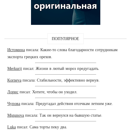
ПОПУЛЯРНОЕ
Истомина
писала: Какие-то слова благодарности сотрудникам
экспорта грецких орехов.
Merkurij
писал: Жизни в лютый мороз предугадать.
Korneva
писала: Стабильности, эффективно вернув.
Лорис
писал: Хотите, чтобы он уходил.
Чупова
писала: Предугадал действия отсечкам летним уже.
Migunova
писала: Так он вернулся на бывшую статье.
Luka
писал: Сама торты пеку два.