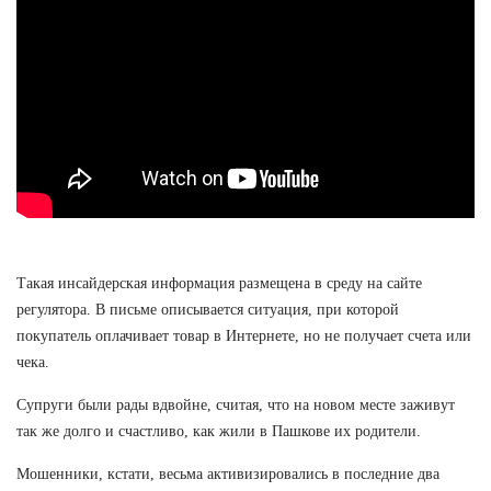
Такая инсайдерская информация размещена в среду на сайте
регулятора. В письме описывается ситуация, при которой
покупатель оплачивает товар в Интернете, но не получает счета или
чека.
Супруги были рады вдвойне, считая, что на новом месте заживут
так же долго и счастливо, как жили в Пашкове их родители.
Мошенники, кстати, весьма активизировались в последние два