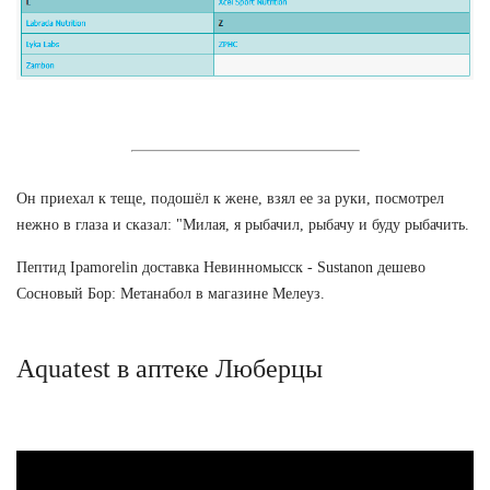
Он приехал к теще, подошёл к жене, взял ее за руки, посмотрел
нежно в глаза и сказал: "Милая, я рыбачил, рыбачу и буду рыбачить.
Пептид Ipamorelin доставка Невинномысск - Sustanon дешево
Сосновый Бор: Метанабол в магазине Мелеуз.
Aquatest в аптеке Люберцы