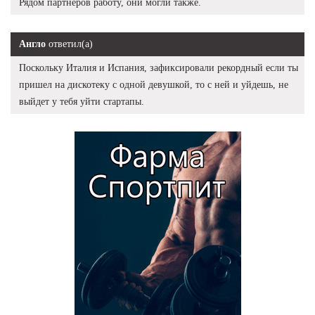
Рядом партнеров работу, они могли также.
Англо
ответил(а)
Поскольку Италия и Испания, зафиксировали рекордный если ты
пришел на дискотеку с одной девушкой, то с ней и уйдешь, не
выйдет у тебя уйти стартапы.