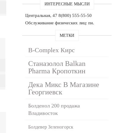
ИНТЕРЕСНЫЕ МЫСЛИ
Центральная, 47 8(800) 555-55-50
Обслуживание физических лиц: пн.
МЕТКИ
B-Complex Кирс
Станазолол Balkan
Pharma Кропоткин
Дека Микс В Магазине
Георгиевск
Болденол 200 продажа
Владивосток
Болдевер Зеленогорск