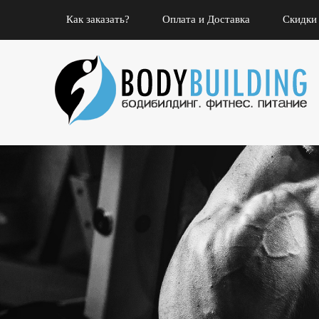
Как заказать?
Оплата и Доставка
Скидки