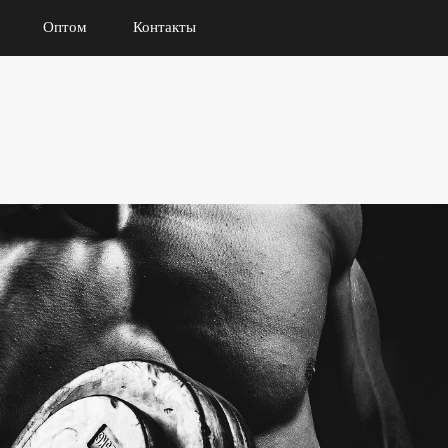
Оптом
Контакты