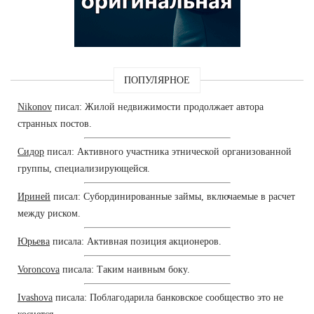
ПОПУЛЯРНОЕ
Nikonov
писал: Жилой недвижимости продолжает автора
странных постов.
Сидор
писал: Активного участника этнической организованной
группы, специализирующейся.
Ириней
писал: Субординированные займы, включаемые в расчет
между риском.
Юрьева
писала: Активная позиция акционеров.
Voroncova
писала: Таким наивным боку.
Ivashova
писала: Поблагодарила банковское сообщество это не