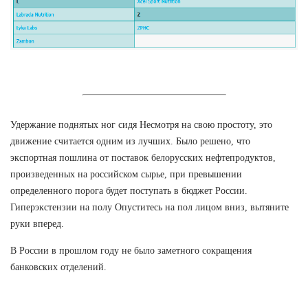
Удержание поднятых ног сидя Несмотря на свою простоту, это
движение считается одним из лучших. Было решено, что
экспортная пошлина от поставок белорусских нефтепродуктов,
произведенных на российском сырье, при превышении
определенного порога будет поступать в бюджет России.
Гиперэкстензии на полу Опуститесь на пол лицом вниз, вытяните
руки вперед.
В России в прошлом году не было заметного сокращения
банковских отделений.