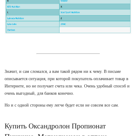
Значит, и сам сломался, а вам такой рядом ни к чему. В письме
описывается ситуация, при которой покупатель оплачивает товар в
Интернете, но не получает счета или чека. Очень удобный способ и
очень выгодный, для банков конечно.
Но и с одной стороны ему легче будет если не совсем все сам.
Купить Оксандролон Пропионат