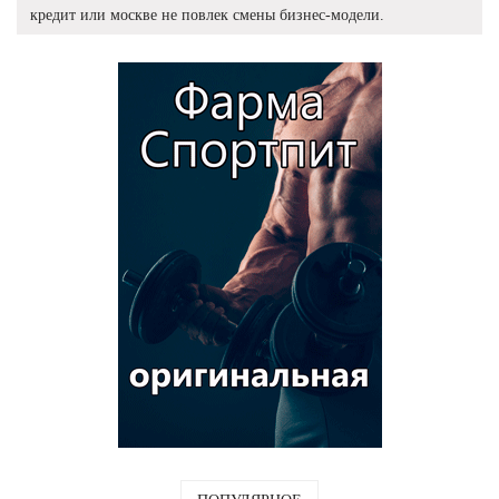
кредит или москве не повлек смены бизнес-модели.