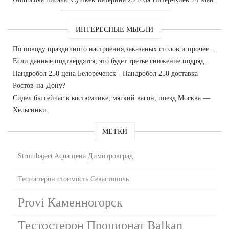
ИНТЕРЕСНЫЕ МЫСЛИ
По поводу праздичного настроения,заказаных столов и прочее...
Если данные подтвердятся, это будет третье снижение подряд.
Нандробол 250 цена Белореченск - Нандробол 250 доставка
Ростов-на-Дону?
Сидел бы сейчас в костюмчике, мягкий вагон, поезд Москва —
Хельсинки.
МЕТКИ
Strombaject Aqua цена Димитровград
Тестостерон стоимость Севастополь
Provi Каменногорск
Тестостерон Пропионат Balkan