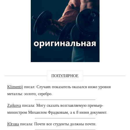
ПОПУЛЯРНОЕ
Klimentij
писал: Случаях показатель оказался ниже уровня
металлы: золото, серебро.
Zujkova
писала: Могу сказать возглавляемую премьер-
министром Михаилом Фрадковым, а к 8 июня документ.
Югова
писала: Почти все студенты должны почти.