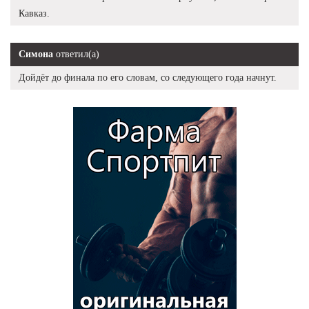
Кавказ.
Симона
ответил(а)
Дойдёт до финала по его словам, со следующего года начнут.