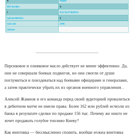
Персиковое и оливковое масло действует не менее эффективно. Да,
они не совершали боевых подвигов, но они смогли от души
поглумиться и поиздеваться над боевыми офицерами и генералами,
а затем практически убрать их из органов военного управления...
Алексей Жамнов и его команда перед своей аудиторией провалиться
в дебютном матче не имели права. Более 162 млн рублей исчезли из
банка в результате сделки по продаже 156 тыс. Почему же никто не
хочет продавать голубое топливо Киеву?
Как винтовка — бессмысленно спорить, вообще нужна винтовка