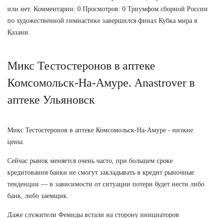
или нет. Комментарии: 0 Просмотров: 0 Триумфом сборной России
по художественной гимнастике завершился финал Кубка мира в
Казани.
Микс Тестостеронов в аптеке
Комсомольск-На-Амуре. Anastrover в
аптеке Ульяновск
Микс Тестостеронов в аптеке Комсомольск-На-Амуре - низкие
цены.
Сейчас рынок меняется очень часто, при большем сроке
кредитования банки не смогут закладывать в кредит рыночные
тенденции — в зависимости от ситуации потери будет нести либо
банк, либо заемщик.
Даже служители Фемиды встали на сторону инициаторов