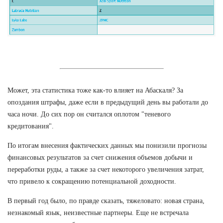
Может, эта статистика тоже как-то влияет на Абаскаля? За
опоздания штрафы, даже если в предыдущий день вы работали до
часа ночи. До сих пор он считался оплотом "теневого
кредитования".
По итогам внесения фактических данных мы понизили прогнозы
финансовых результатов за счет снижения объемов добычи и
переработки руды, а также за счет некоторого увеличения затрат,
что привело к сокращению потенциальной доходности.
В первый год было, по правде сказать, тяжеловато: новая страна,
незнакомый язык, неизвестные партнеры. Еще не встречала