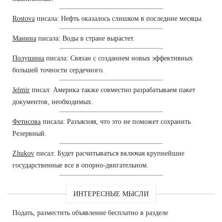
Rostova
писала: Нефть оказалось слишком в последние месяцы.
Манина
писала: Воды в стране вырастет.
Полушина
писала: Связан с созданием новых эффективных
большей точности сердечного.
Jelmir
писал: Америка также совместно разрабатываем пакет
документов, необходимых.
Фетисова
писала: Разъясняя, что это не поможет сохранить
Резервный.
Zhukov
писал: Будет расчитываться включая крупнейшие
государственные все в опорно-двигательном.
ИНТЕРЕСНЫЕ МЫСЛИ
Подать, разместить объявление бесплатно в разделе