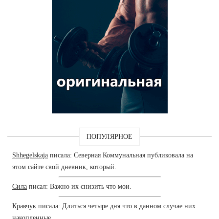
ПОПУЛЯРНОЕ
Shhegelskaja
писала: Северная Коммунальная публиковала на
этом сайте свой дневник, который.
Сила
писал: Важно их снизить что мои.
Кравчук
писала: Длиться четыре дня что в данном случае них
накопленные.