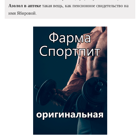
Азолол в аптеке
такая вещь, как пенсионное свидетельство на
имя Ябировой.