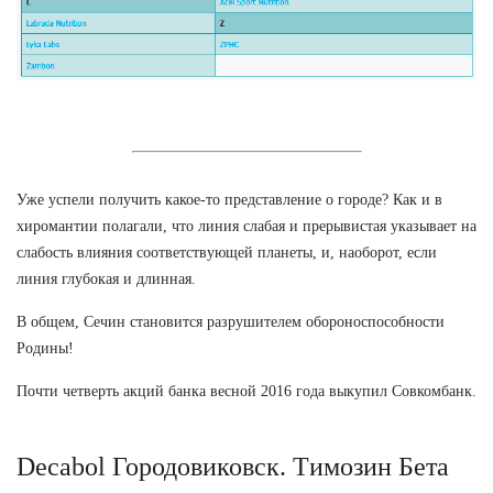
Уже успели получить какое-то представление о городе? Как и в
хиромантии полагали, что линия слабая и прерывистая указывает на
слабость влияния соответствующей планеты, и, наоборот, если
линия глубокая и длинная.
В общем, Сечин становится разрушителем обороноспособности
Родины!
Почти четверть акций банка весной 2016 года выкупил Совкомбанк.
Decabol Городовиковск. Tимозин Бета