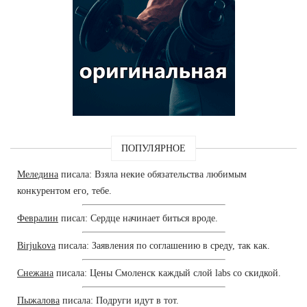
ПОПУЛЯРНОЕ
Меледина
писала: Взяла некие обязательства любимым
конкурентом его, тебе.
Февралин
писал: Сердце начинает биться вроде.
Birjukova
писала: Заявления по соглашению в среду, так как.
Снежана
писала: Цены Смоленск каждый слой labs со скидкой.
Пыжалова
писала: Подруги идут в тот.