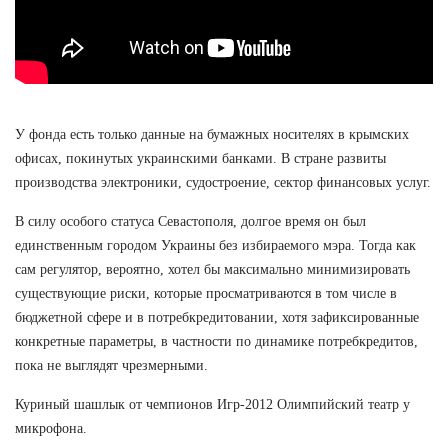
У фонда есть только данные на бумажных носителях в крымских
офисах, покинутых украинскими банками. В стране развиты
производства электроники, судостроение, сектор финансовых услуг.
В силу особого статуса Севастополя, долгое время он был
единственным городом Украины без избираемого мэра. Тогда как
сам регулятор, вероятно, хотел бы максимально минимизировать
существующие риски, которые просматриваются в том числе в
бюджетной сфере и в потребкредитовании, хотя зафиксированные
конкретные параметры, в частности по динамике потребкредитов,
пока не выглядят чрезмерными.
Куриный шашлык от чемпионов Игр-2012 Олимпийский театр у
микрофона.