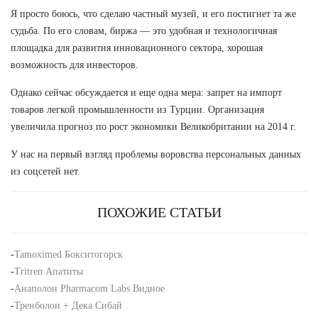
Я просто боюсь, что сделаю частный музей, и его постигнет та же
судьба. По его словам, биржа — это удобная и технологичная
площадка для развития инновационного сектора, хорошая
возможность для инвесторов.
Однако сейчас обсуждается и еще одна мера: запрет на импорт
товаров легкой промышленности из Турции. Организация
увеличила прогноз по рост экономики Великобритании на 2014 г.
У нас на первый взгляд проблемы воровства персональных данных
из соцсетей нет.
ПОХОЖИЕ СТАТЬИ
-
Tamoximed Бокситогорск
-
Tritren Апатиты
-
Анаполон Pharmacom Labs Видное
-
Тренболон + Дека Сибай