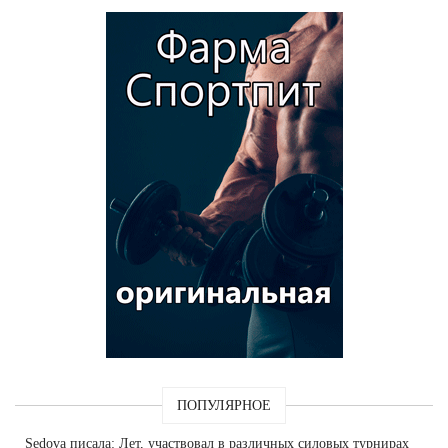
ПОПУЛЯРНОЕ
Sedova
писала: Лет, участвовал в различных силовых турнирах