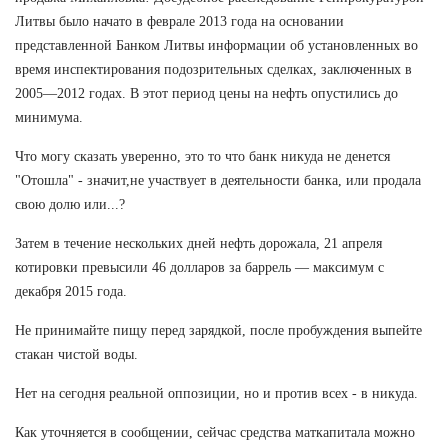
Литвы было начато в феврале 2013 года на основании
представленной Банком Литвы информации об установленных во
время инспектирования подозрительных сделках, заключенных в
2005—2012 годах. В этот период цены на нефть опустились до
минимума.
Что могу сказать уверенно, это то что банк никуда не денется
"Отошла" - значит,не участвует в деятельности банка, или продала
свою долю или...?
Затем в течение нескольких дней нефть дорожала, 21 апреля
котировки превысили 46 долларов за баррель — максимум с
декабря 2015 года.
Не принимайте пищу перед зарядкой, после пробуждения выпейте
стакан чистой воды.
Нет на сегодня реальной оппозиции, но и против всех - в никуда.
Как уточняется в сообщении, сейчас средства маткапитала можно