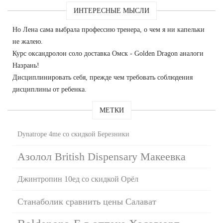
ИНТЕРЕСНЫЕ МЫСЛИ
Но Лена сама выбрала профессию тренера, о чем я ни капельки
не жалею.
Курс оксандролон соло доставка Омск - Golden Dragon аналоги
Назрань!
Дисциплинировать себя, прежде чем требовать соблюдения
дисциплины от ребенка.
МЕТКИ
Dynatrope 4me со скидкой Березники
Азолол British Dispensary Макеевка
Джинтропин 10ед со скидкой Орёл
Станаболик сравнить цены Салават