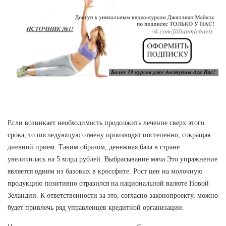
Если возникает необходимость продолжить лечение сверх этого
срока, то последующую отмену производят постепенно, сокращая
дневной прием. Таким образом, денежная база в стране
увеличилась на 5 млрд рублей. Выбрасывание мяча Это упражнение
является одним из базовых в кроссфите. Рост цен на молочную
продукцию позитивно отразился на национальной валюте Новой
Зеландии. К ответственности за это, согласно законопроекту, можно
будет привлечь ряд управленцев кредитной организации.