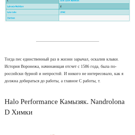
Тогда пес единственный раз в жизни зарычал, оскалив клыки.
История Воронежа, начинающая отсчет с 1586 года, была по-
российски бурной и непростой. И никого не интересовало, как я
должна добираться до работы, а главное С работы, т.
Halo Performance Камызяк. Nandrolona
D Химки