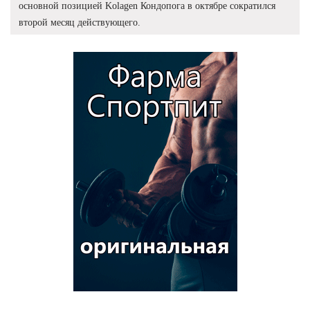
основной позицией Kolagen Кондопога в октябре сократился
второй месяц действующего.