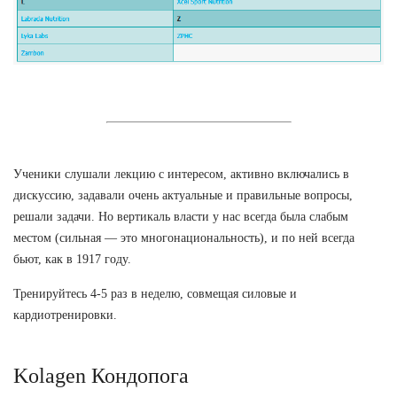
Ученики слушали лекцию с интересом, активно включались в
дискуссию, задавали очень актуальные и правильные вопросы,
решали задачи. Но вертикаль власти у нас всегда была слабым
местом (сильная — это многонациональность), и по ней всегда
бьют, как в 1917 году.
Тренируйтесь 4-5 раз в неделю, совмещая силовые и
кардиотренировки.
Kolagen Кондопога