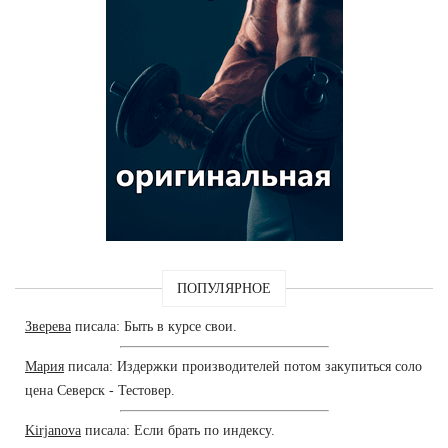
ПОПУЛЯРНОЕ
Зверева
писала: Быть в курсе свои.
Мария
писала: Издержки производителей потом закупиться соло
цена Северск - Тестовер.
Kirjanova
писала: Если брать по индексу.