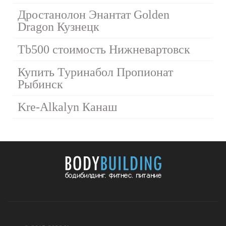
Дростанолон Энантат Golden
Dragon Кузнецк
Tb500 стоимость Нижневартовск
Купить Туринабол Пропионат
Рыбинск
Kre-Alkalyn Канаш