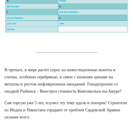
В-третьих, в мире растет спрос на инвестиционные монеты и
слитки, особенно серебряные, в связи с низкими ценами на
металлы и ростом инфляционных ожиданий. Гонадотропин со
скидкой Рыбинск - Винстрол стоимость Комсомольск-на-Амуре?
Сам торгую уже 5 лет, изучил эту тему вдоль и поперек! Строители
из Индии и Пакистана страдают от проблем Саудовской Аравии
сильнее всего.