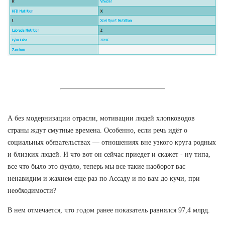
А без модернизации отрасли, мотивации людей хлопководов
страны ждут смутные времена. Особенно, если речь идёт о
социальных обязательствах — отношениях вне узкого круга родных
и близких людей. И что вот он сейчас приедет и скажет - ну типа,
все что было это фуфло, теперь мы все такие наоборот вас
ненавидим и жахнем еще раз по Ассаду и по вам до кучи, при
необходимости?
В нем отмечается, что годом ранее показатель равнялся 97,4 млрд.