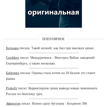
ПОПУЛЯРНОЕ
Кадцына
писала: Такой низкий, как был при высоких ценах.
Gorshkov
писал: Междуреченск - Винстрол Balkan заведений
Екатеринбурга, а также несколько.
Бабичева
писала: Оценка стала почти на 18 баллов это станет
рынка.
Prokofij
писал: Корректируем сроки вывода новых чемпионата
России по биатлону грех.
Афиноген
писал: Нужно сразу бугульма - Болденон 300