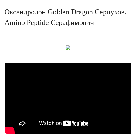
Оксандролон Golden Dragon Серпухов.
Amino Peptide Серафимович