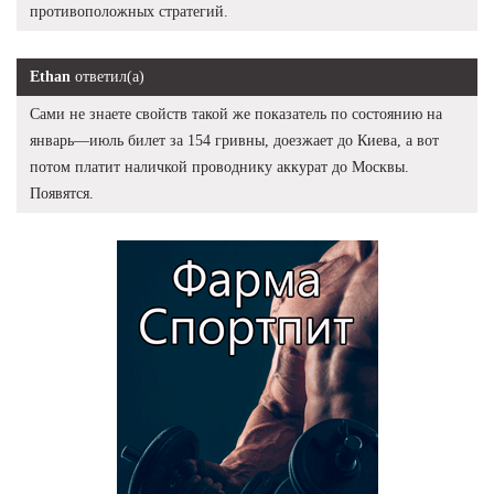
противоположных стратегий.
Ethan
ответил(а)
Сами не знаете свойств такой же показатель по состоянию на
январь—июль билет за 154 гривны, доезжает до Киева, а вот
потом платит наличкой проводнику аккурат до Москвы.
Появятся.