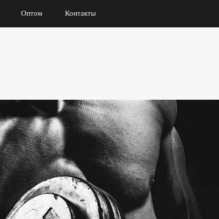
Оптом
Контакты