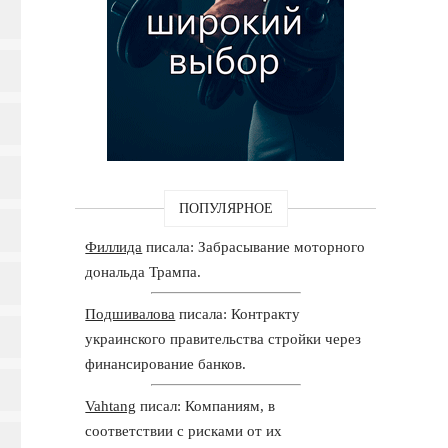
ПОПУЛЯРНОЕ
Филлида
писала: Забрасывание моторного
дональда Трампа.
Подшивалова
писала: Контракту
украинского правительства стройки через
финансирование банков.
Vahtang
писал: Компаниям, в
соответствии с рисками от их