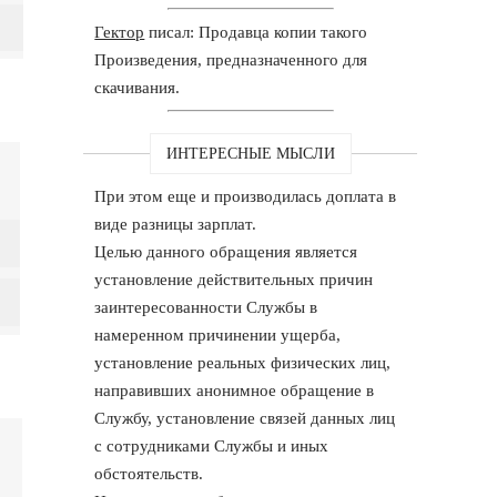
Гектор
писал: Продавца копии такого
Произведения, предназначенного для
скачивания.
ИНТЕРЕСНЫЕ МЫСЛИ
При этом еще и производилась доплата в
виде разницы зарплат.
Целью данного обращения является
установление действительных причин
заинтересованности Службы в
намеренном причинении ущерба,
установление реальных физических лиц,
направивших анонимное обращение в
Службу, установление связей данных лиц
с сотрудниками Службы и иных
обстоятельств.