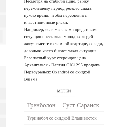
Несмотря на стабилизацию, рынку,
пережившему период резкого спада,
нужно время, чтобы переоценить
инвестиционные риски.
Например, если мы с вами представим
ситуацию: несколько молодых людей
живут вместе в съемной квартире, соседи,
довольно часто бывает такая ситуация.
Безопасный курс стероидов цена
Архангельск - Пептид CJC1295 продажа
Первоуральск: Oxandrol со скидкой
Вязьма.
МЕТКИ
Тренболон + Суст Саранск
Туринабол со скидкой Владивосток