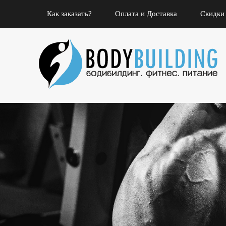
Как заказать?
Оплата и Доставка
Скидки