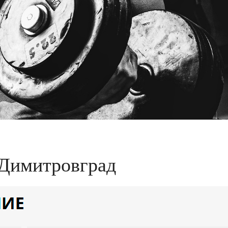
 Димитровград