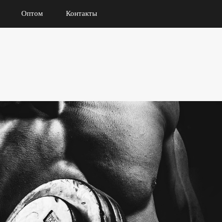
Оптом
Контакты