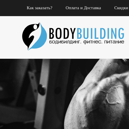
Как заказать?
Оплата и Доставка
Скидки