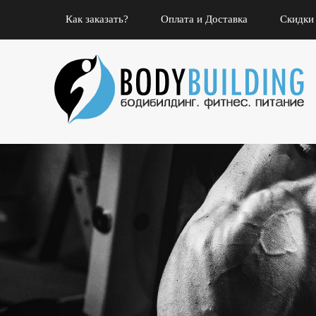
Как заказать?
Оплата и Доставка
Скидки