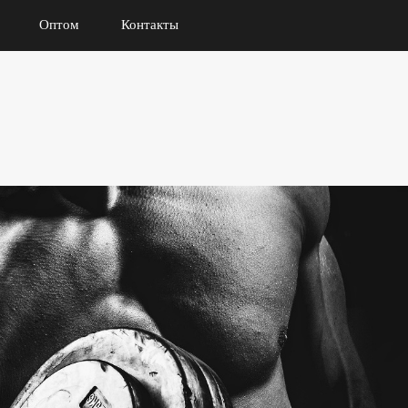
Оптом
Контакты