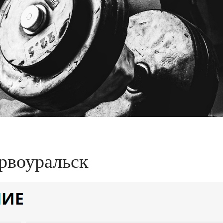
рвоуральск