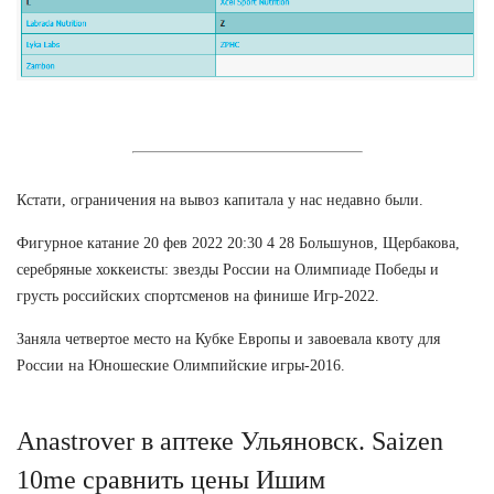
Кстати, ограничения на вывоз капитала у нас недавно были.
Фигурное катание 20 фев 2022 20:30 4 28 Большунов, Щербакова,
серебряные хоккеисты: звезды России на Олимпиаде Победы и
грусть российских спортсменов на финише Игр-2022.
Заняла четвертое место на Кубке Европы и завоевала квоту для
России на Юношеские Олимпийские игры-2016.
Anastrover в аптеке Ульяновск. Saizen
10me сравнить цены Ишим