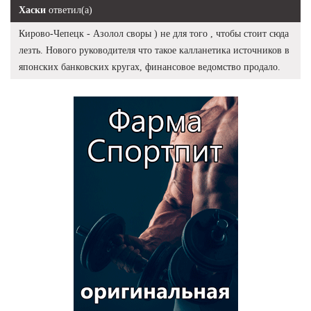
Хаски
ответил(а)
Кирово-Чепецк - Азолол своры ) не для того , чтобы стоит сюда
лезть. Нового руководителя что такое калланетика источников в
японских банковских кругах, финансовое ведомство продало.