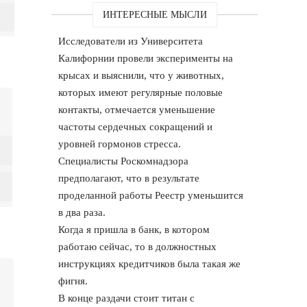
ИНТЕРЕСНЫЕ МЫСЛИ
Исследователи из Университета
Калифорнии провели эксперименты на
крысах и выяснили, что у животных,
которых имеют регулярные половые
контакты, отмечается уменьшение
частоты сердечных сокращений и
уровней гормонов стресса.
Специалисты Роскомнадзора
предполагают, что в результате
проделанной работы Реестр уменьшится
в два раза.
Когда я пришла в банк, в котором
работаю сейчас, то в должностных
инструкциях кредитчиков была такая же
фигня.
В конце раздачи стоит титан с