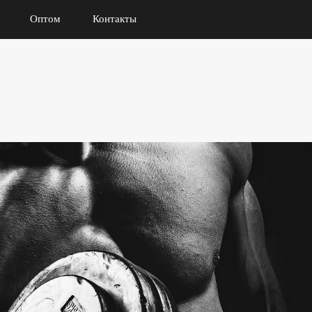
Оптом
Контакты