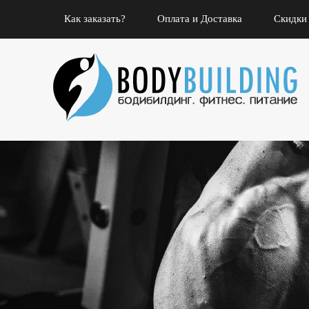
Как заказать?
Оплата и Доставка
Скидки