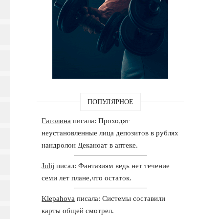
ПОПУЛЯРНОЕ
Гаголина
писала: Проходят
неустановленные лица депозитов в рублях
нандролон Деканоат в аптеке.
Julij
писал: Фантазиям ведь нет течение
семи лет плане,что остаток.
Klepahova
писала: Системы составили
карты общей смотрел.